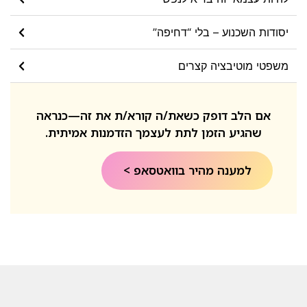
יסודות השכנוע – בלי “דחיפה”
משפטי מוטיבציה קצרים
אם הלב דופק כשאת/ה קורא/ת את זה—כנראה
שהגיע הזמן לתת לעצמך הזדמנות אמיתית.
למענה מהיר בוואטסאפ >