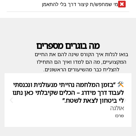
מי שמחפש/ת קיצור דרך בלי להתאמן
מה בוגרים מספרים
בואו לגלות איך הקורס שינה להם את החיים
המקצועיים, מה הם למדו ואיך הם התחילו
להצליח כבר מהשיעורים הראשונים.
“בזמן המלחמה נהייתי מנעולנית ונכנסתי
לעבוד דרך מידרג – הכלים שקיבלתי כאן נתנו
לי ביטחון לצאת לשטח.”
אולגה
מרכז