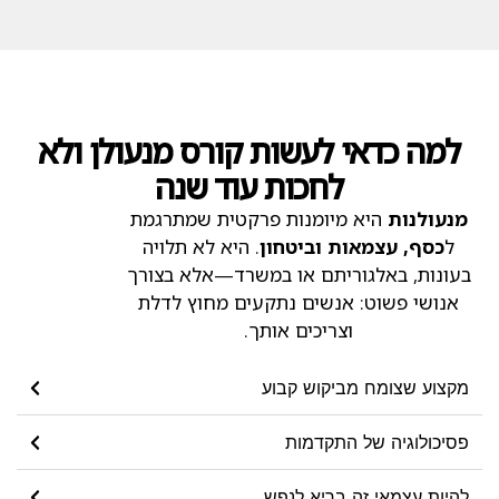
למה כדאי לעשות קורס מנעולן ולא
לחכות עוד שנה
מנעולנות
היא מיומנות פרקטית שמתרגמת
ל
כסף, עצמאות וביטחון
. היא לא תלויה
בעונות, באלגוריתם או במשרד—אלא בצורך
אנושי פשוט: אנשים נתקעים מחוץ לדלת
וצריכים אותך.
מקצוע שצומח מביקוש קבוע
פסיכולוגיה של התקדמות
להיות עצמאי זה בריא לנפש