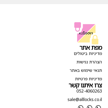
מפת אתר
מדיניות ביטולים
הצהרת נגישות
תנאי שימוש באתר
מדיניות פרטיות
צרו איתנו קשר
052-4060263
sale@alllocks.co.il