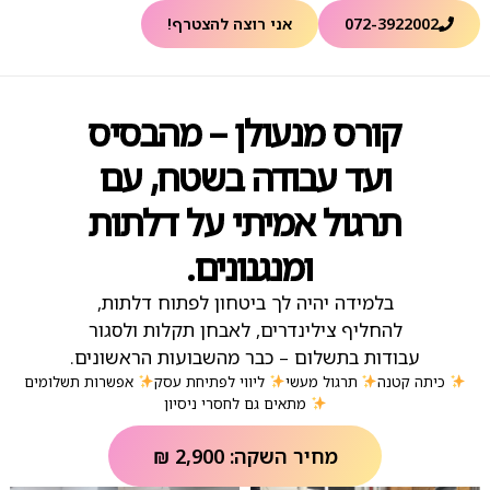
072-3922002
אני רוצה להצטרף!
קורס מנעולן – מהבסיס
ועד עבודה בשטח, עם
תרגול אמיתי על דלתות
ומנגנונים.
בלמידה יהיה לך ביטחון לפתוח דלתות,
להחליף צילינדרים, לאבחן תקלות ולסגור
עבודות בתשלום – כבר מהשבועות הראשונים.
כיתה קטנה
תרגול מעשי
ליווי לפתיחת עסק
אפשרות תשלומים
מתאים גם לחסרי ניסיון
מחיר השקה: 2,900 ₪