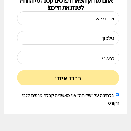
אתם מרחק השארת פרטים קטנה מלהתחיל
לשנות את חייכם!
דברו איתי
בלחיצה על “שליחה” אני מאשר/ת קבלת פרטים לגבי
הקורס