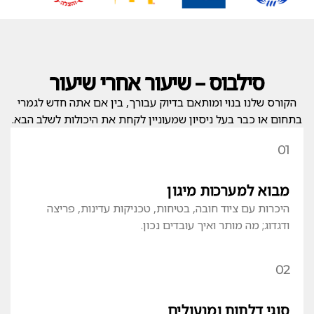
סילבוס – שיעור אחרי שיעור
הקורס שלנו בנוי ומותאם בדיוק עבורך, בין אם אתה חדש לגמרי
בתחום או כבר בעל ניסיון שמעוניין לקחת את היכולות לשלב הבא.
01
מבוא למערכות מיגון
היכרות עם ציוד חובה, בטיחות, טכניקות עדינות, פריצה
ודגדוג; מה מותר ואיך עובדים נכון.
02
סוגי דלתות ומנעולים