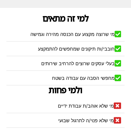
למי זה מתאים
מי שרוצה מקצוע עם הכנסה מהירה וגמישה
חובבי/ות תיקונים שמחפשים להתמקצע
בעלי עסקים שרוצים להרחיב שירותים
מחפשי הסבה עם עבודה בשטח
ולמי פחות
מי שלא אוהב/ת עבודת ידיים
מי שלא פנוי/ה לתרגול שבועי