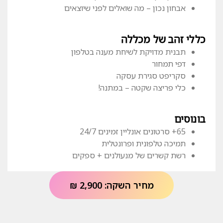
אבחון נכון – מה שואלים לפני שיוצאים
כללי זהב של מכללה
תבנית מדויקת לשיחת מענה בטלפון
דפי תמחור
סקריפט סגירת עסקה
כלי פריצה שקטה – במתנה!
בונוסים
65+ סרטונים אונליין זמינים 24/7
תמיכה טלפונית ופרונטלית
רשת קשרים של מנעולנים + ספקים
מחיר השקה: 2,900 ₪