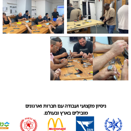
ניסיון מקצועי ועבודה עם חברות וארגונים
מובילים בארץ ובעולם.