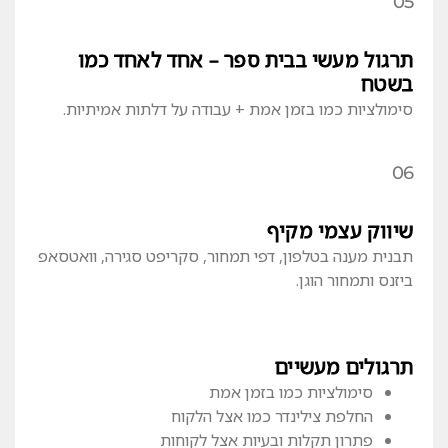
05
תרגול מעשי בבית ספר – אחד לאחד כמו
בשטח
סימולציות כמו בזמן אמת + עבודה על דלתות אמיתיות.
06
שיווק עצמי מקיף
תבנית מענה בטלפון, דפי תמחור, סקריפט סגירה, וואטסאפ
ביזנס ותמחור הוגן.
תרגולים מעשיים
סימולציות כמו בזמן אמת
החלפת צילינדר כמו אצל הלקוח
פתרון תקלות ובעיות אצל לקוחות