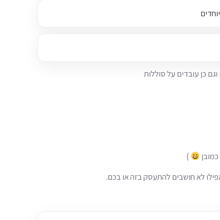
 כמובן
)
פילו לא חושבים להתעסק בזה או בכם.