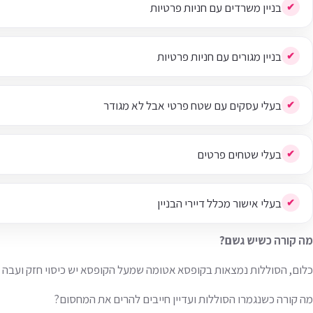
בניין משרדים עם חניות פרטיות
בניין מגורים עם חניות פרטיות
בעלי עסקים עם שטח פרטי אבל לא מגודר
בעלי שטחים פרטים
בעלי אישור מכלל דיירי הבניין
מה קורה כשיש גשם?
כלום, הסוללות נמצאות בקופסא אטומה שמעל הקופסא יש כיסוי חזק ועבה 
מה קורה כשנגמרו הסוללות ועדיין חייבים להרים את המחסום?