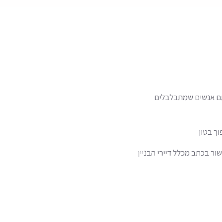
סתם אנשים שמתבלבלים
ך בטון
ור בכתב מכלל דיירי הבניין