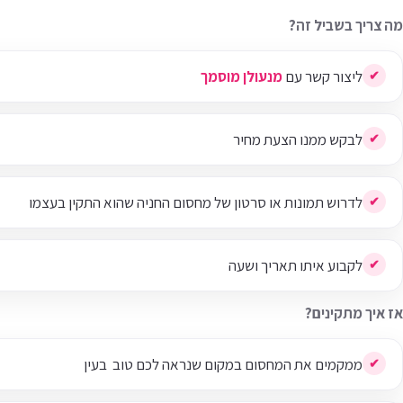
מה צריך בשביל זה?
ליצור קשר עם
מנעולן מוסמך
לבקש ממנו הצעת מחיר
לדרוש תמונות או סרטון של מחסום החניה שהוא התקין בעצמו
לקבוע איתו תאריך ושעה
אז איך מתקינים?
ממקמים את המחסום במקום שנראה לכם טוב בעין