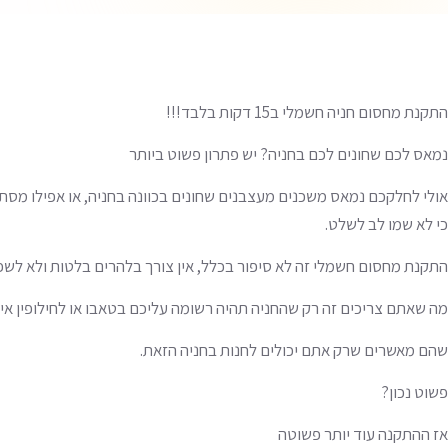
התקנת מחסום חניה חשמלי ב15 דקות בלבד!!!
נמאס לכם שחונים לכם בחניה? יש פתרון פשוט ביותר
אולי לחלקכם נמאס משכנים מעצבנים שחונים בכוונה בחניה, או אפילו מ
כי לא שמו לב לשלט.
התקנת מחסום חשמלי זה לא סיפור בכלל, אין צורך בלהרים בלטות ולא לשפו
מה שאתם צריכים זה רק שהחניה תהיה רשומה עליכם בטאבו או לחילופין איש
שהם מאשרים שרק אתם יכולים לחנות בחניה הזאת.
פשוט נכון?
אז ההתקנה עוד יותר פשוטה